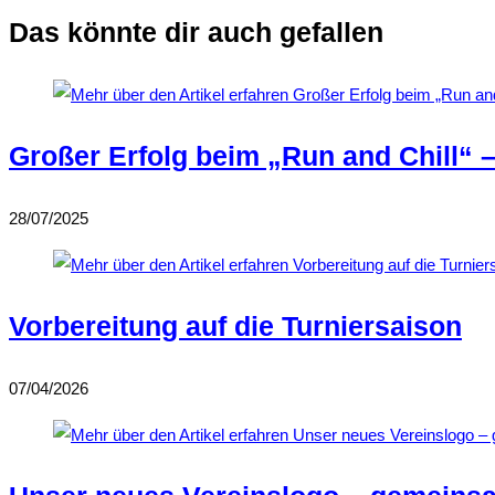
Das könnte dir auch gefallen
Großer Erfolg beim „Run and Chill“ 
28/07/2025
Vorbereitung auf die Turniersaison
07/04/2026