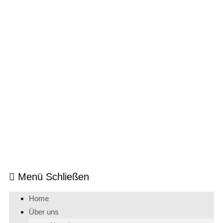
Menü
Schließen
Home
Über uns