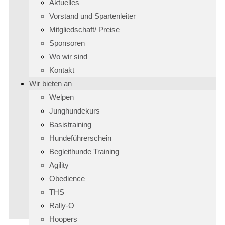
Aktuelles
Vorstand und Spartenleiter
Mitgliedschaft/ Preise
Sponsoren
Wo wir sind
Kontakt
Wir bieten an
Welpen
Junghundekurs
Basistraining
Hundeführerschein
Begleithunde Training
Agility
Obedience
THS
Rally-O
Hoopers