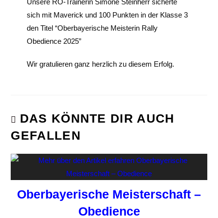
Unsere RO-Trainerin Simone Steinherr sicherte
sich mit Maverick und 100 Punkten in der Klasse 3
den Titel “Oberbayerische Meisterin Rally
Obedience 2025”
Wir gratulieren ganz herzlich zu diesem Erfolg.
DAS KÖNNTE DIR AUCH
GEFALLEN
Oberbayerische Meisterschaft –
Obedience