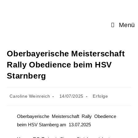
Menü
Oberbayerische Meisterschaft
Rally Obedience beim HSV
Starnberg
Caroline Weinreich
14/07/2025
Erfolge
Oberbayerische Meisterschaft Rally Obedience
beim HSV Starnberg am 13.07.2025