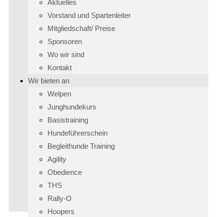
Aktuelles
Vorstand und Spartenleiter
Mitgliedschaft/ Preise
Sponsoren
Wo wir sind
Kontakt
Wir bieten an
Welpen
Junghundekurs
Basistraining
Hundeführerschein
Begleithunde Training
Agility
Obedience
THS
Rally-O
Hoopers