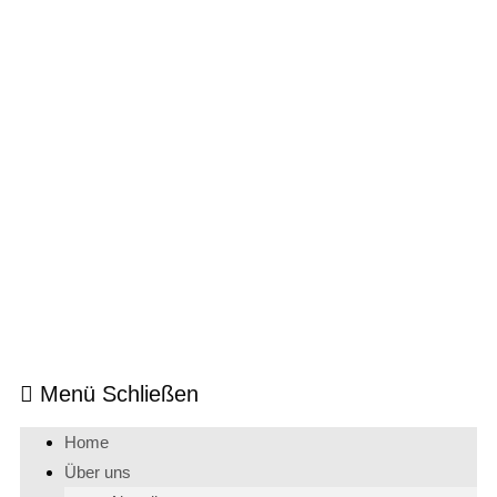
Menü
Schließen
Home
Über uns