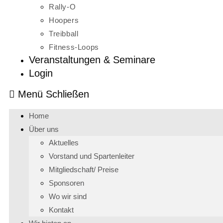
Rally-O
Hoopers
Treibball
Fitness-Loops
Veranstaltungen & Seminare
Login
Menü
Schließen
Home
Über uns
Aktuelles
Vorstand und Spartenleiter
Mitgliedschaft/ Preise
Sponsoren
Wo wir sind
Kontakt