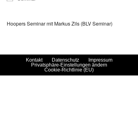
Hoopers Seminar mit Markus Zils (BLV Seminar)
Kontakt
Datenschutz
Impressum
Privatsphäre-Einstellungen ändern
Cookie-Richtlinie (EU)