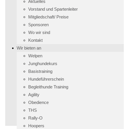
Aktuelles
Vorstand und Spartenleiter
Mitgliedschaft/ Preise
Sponsoren
Wo wir sind
Kontakt
Wir bieten an
Welpen
Junghundekurs
Basistraining
Hundeführerschein
Begleithunde Training
Agility
Obedience
THS
Rally-O
Hoopers