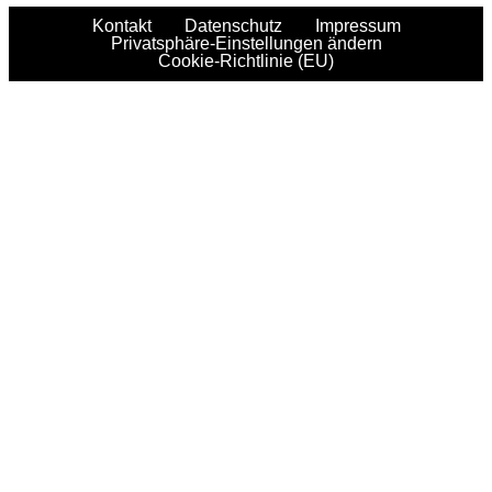
Kontakt
Datenschutz
Impressum
Privatsphäre-Einstellungen ändern
Cookie-Richtlinie (EU)