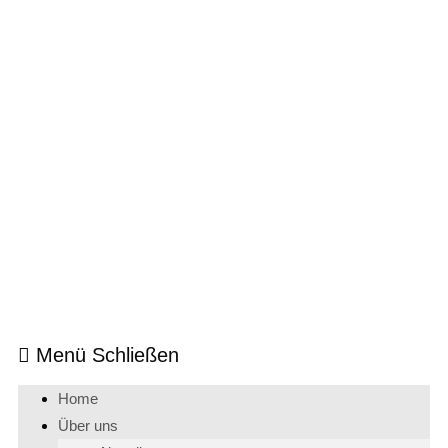
Menü
Schließen
Home
Über uns