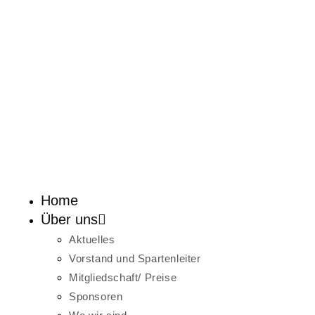
Home
Über uns
Aktuelles
Vorstand und Spartenleiter
Mitgliedschaft/ Preise
Sponsoren