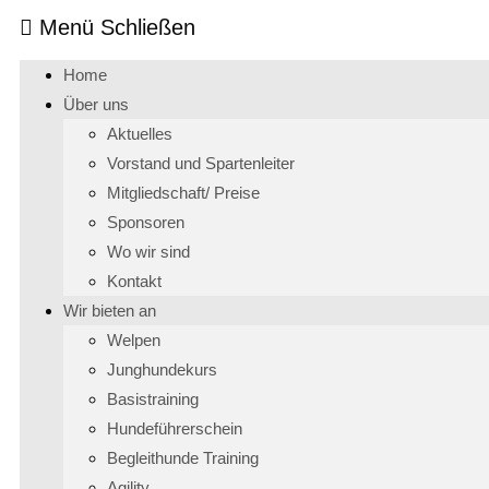
Menü
Schließen
Home
Über uns
Aktuelles
Vorstand und Spartenleiter
Mitgliedschaft/ Preise
Sponsoren
Wo wir sind
Kontakt
Wir bieten an
Welpen
Junghundekurs
Basistraining
Hundeführerschein
Begleithunde Training
Agility