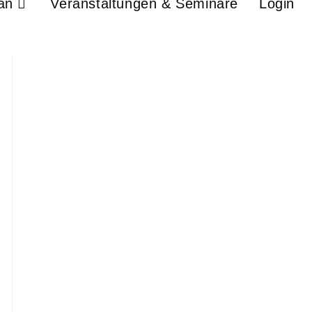
an
Veranstaltungen & Seminare
Login