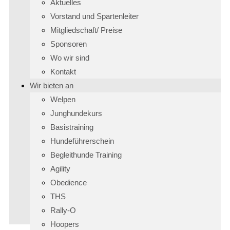
Aktuelles
Vorstand und Spartenleiter
Mitgliedschaft/ Preise
Sponsoren
Wo wir sind
Kontakt
Wir bieten an
Welpen
Junghundekurs
Basistraining
Hundeführerschein
Begleithunde Training
Agility
Obedience
THS
Rally-O
Hoopers