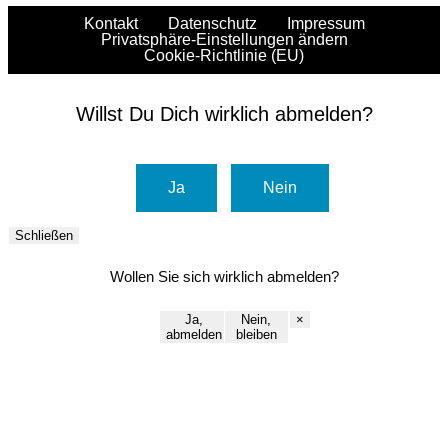
Kontakt
Datenschutz
Impressum
Privatsphäre-Einstellungen ändern
Cookie-Richtlinie (EU)
Willst Du Dich wirklich abmelden?
Ja
Nein
Schließen
Wollen Sie sich wirklich abmelden?
Ja,
Nein,
×
abmelden
bleiben