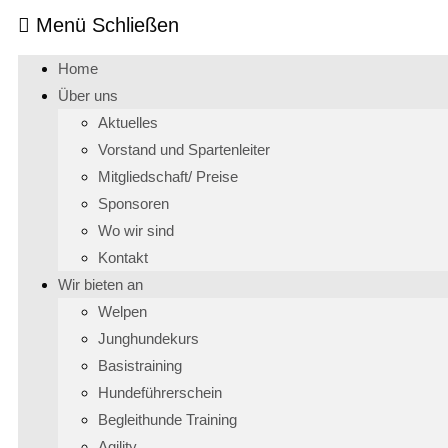
Menü
Schließen
Home
Über uns
Aktuelles
Vorstand und Spartenleiter
Mitgliedschaft/ Preise
Sponsoren
Wo wir sind
Kontakt
Wir bieten an
Welpen
Junghundekurs
Basistraining
Hundeführerschein
Begleithunde Training
Agility