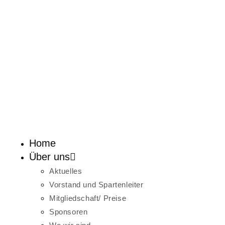
Home
Über uns
Aktuelles
Vorstand und Spartenleiter
Mitgliedschaft/ Preise
Sponsoren