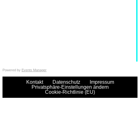
Powered by
Events Manager
Kontakt
Datenschutz
Impressum
Privatsphäre-Einstellungen ändern
Cookie-Richtlinie (EU)