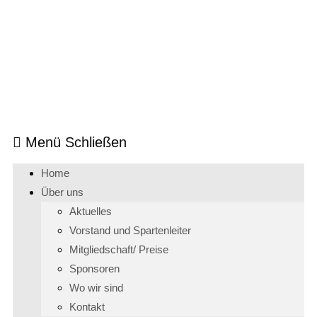
Menü
Schließen
Home
Über uns
Aktuelles
Vorstand und Spartenleiter
Mitgliedschaft/ Preise
Sponsoren
Wo wir sind
Kontakt