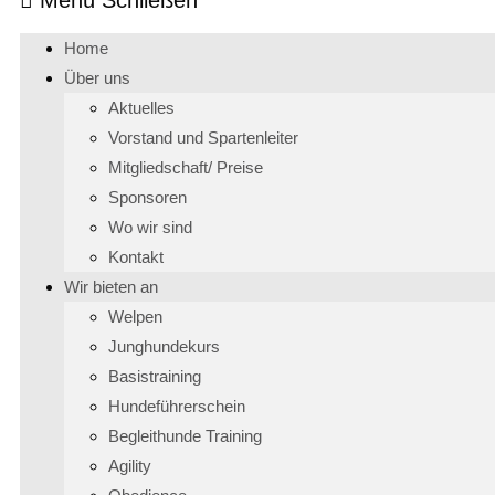
Home
Über uns
Aktuelles
Vorstand und Spartenleiter
Mitgliedschaft/ Preise
Sponsoren
Wo wir sind
Kontakt
Wir bieten an
Welpen
Junghundekurs
Basistraining
Hundeführerschein
Begleithunde Training
Agility