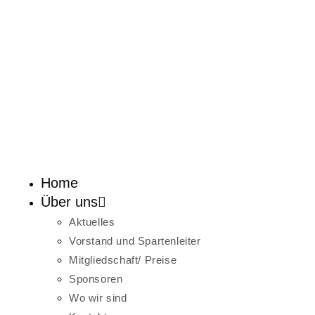
Home
Über uns
Aktuelles
Vorstand und Spartenleiter
Mitgliedschaft/ Preise
Sponsoren
Wo wir sind